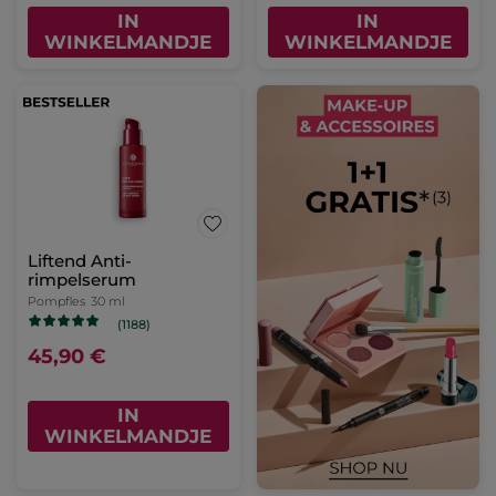
IN
IN
WINKELMANDJE
WINKELMANDJE
Liftend Anti-
rimpelserum
Pompfles
30 ml
(1188)
45,90 €
IN
WINKELMANDJE