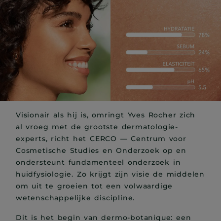
Visionair als hij is, omringt Yves Rocher zich
al vroeg met de grootste dermatologie-
experts, richt het CERCO — Centrum voor
Cosmetische Studies en Onderzoek op en
ondersteunt fundamenteel onderzoek in
huidfysiologie. Zo krijgt zijn visie de middelen
om uit te groeien tot een volwaardige
wetenschappelijke discipline.
Dit is het begin van dermo-botanique: een