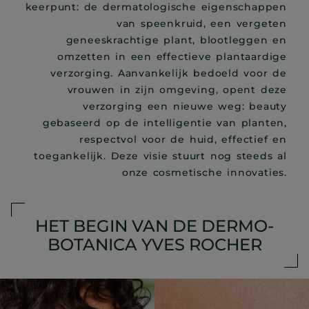
keerpunt: de dermatologische eigenschappen
van speenkruid, een vergeten
geneeskrachtige plant, blootleggen en
omzetten in een effectieve plantaardige
verzorging. Aanvankelijk bedoeld voor de
vrouwen in zijn omgeving, opent deze
verzorging een nieuwe weg: beauty
gebaseerd op de intelligentie van planten,
respectvol voor de huid, effectief en
toegankelijk. Deze visie stuurt nog steeds al
onze cosmetische innovaties.
HET BEGIN VAN DE DERMO-
BOTANICA YVES ROCHER