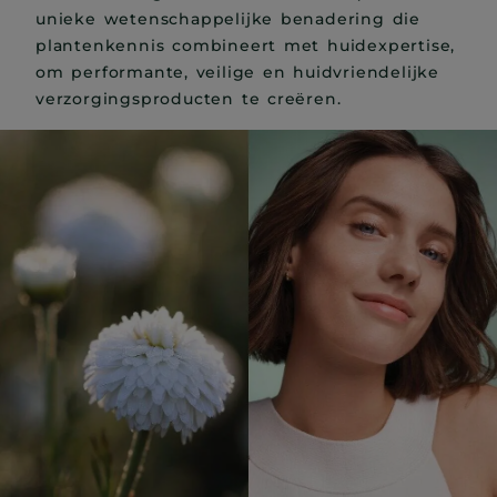
unieke wetenschappelijke benadering die
plantenkennis combineert met huidexpertise,
om performante, veilige en huidvriendelijke
verzorgingsproducten te creëren.