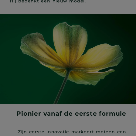
Hij bedenkt een nieuw model.
Pionier vanaf de eerste formule
Zijn eerste innovatie markeert meteen een