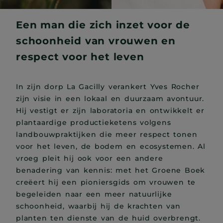
Een man die zich inzet voor de
schoonheid van vrouwen en
respect voor het leven
In zijn dorp La Gacilly verankert Yves Rocher
zijn visie in een lokaal en duurzaam avontuur.
Hij vestigt er zijn laboratoria en ontwikkelt er
plantaardige productieketens volgens
landbouwpraktijken die meer respect tonen
voor het leven, de bodem en ecosystemen. Al
vroeg pleit hij ook voor een andere
benadering van kennis: met het Groene Boek
creëert hij een pioniersgids om vrouwen te
begeleiden naar een meer natuurlijke
schoonheid, waarbij hij de krachten van
planten ten dienste van de huid overbrengt.