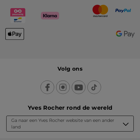
Volg ons
Yves Rocher rond de wereld
Ga naar een Yves Rocher website van een ander
land