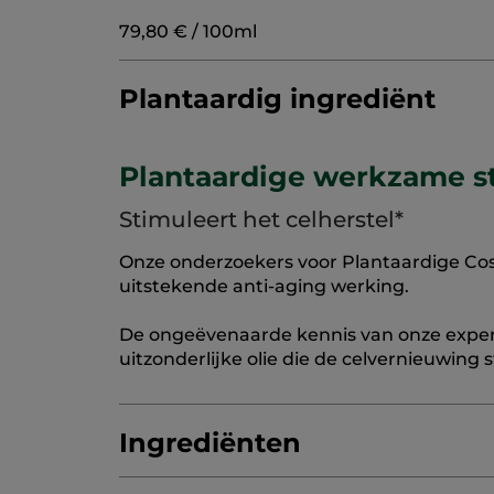
79,80 € / 100ml
Plantaardig ingrediënt
Plantaardige werkzame st
Stimuleert het celherstel*
Onze onderzoekers voor Plantaardige Co
uitstekende anti-aging werking.
De ongeëvenaarde kennis van onze experts
uitzonderlijke olie die de celvernieuwing 
Ingrediënten