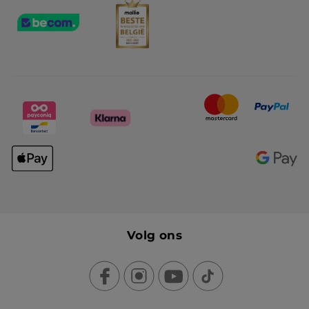
Volg ons