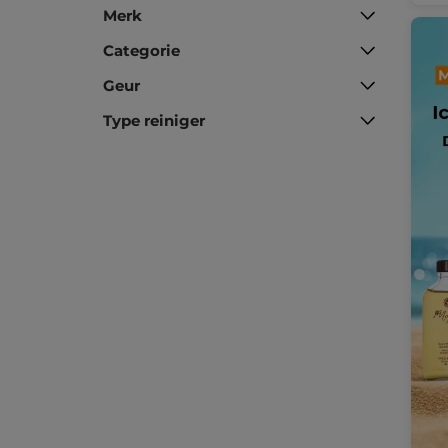
Merk
Categorie
Geur
Type reiniger