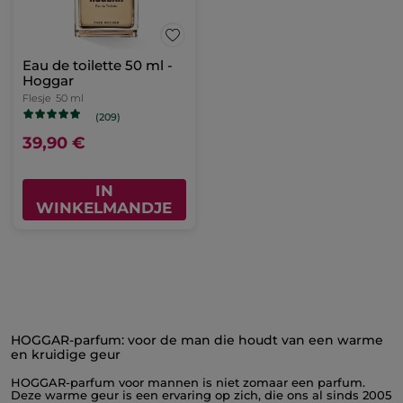
Eau de toilette 50 ml -
Hoggar
Flesje
50 ml
(209)
39,90 €
IN
WINKELMANDJE
HOGGAR-parfum: voor de man die houdt van een warme
en kruidige geur
HOGGAR-parfum voor mannen is niet zomaar een parfum.
Deze warme geur is een ervaring op zich, die ons al sinds 2005