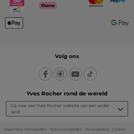
Volg ons
Yves Rocher rond de wereld
Ga naar een Yves Rocher website van een ander
land
Algemene Voorwaarden
*Actievoorwaarden
Privacybeleid
Cookies