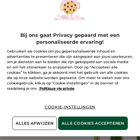
Bij ons gaat Privacy gepaard met een
personaliseerde ervaring!
Gebruiken we cookies om jou gepersonaliseerde inhoud en
advertenties te presenteren die zijn aangepast aan jouw voorkeuren,
om je diensten aan te bieden die zijn gekoppeld aan sociale media
en om het siteverkeer te analyseren. Door op “Accepteer alle
cookies” te klikken, ga je akkoord met het gebruik van alle cookies
die op onze website worden geplaatst. Om meer te weten over ons
cookiegebruik, klik je op "Cookie-instellingen" in de banner of
raadpleeg je ons
Politique vie privée
COOKIE-INSTELLINGEN
ALLES AFWIJZEN
ALLE COOKIES ACCEPTEREN