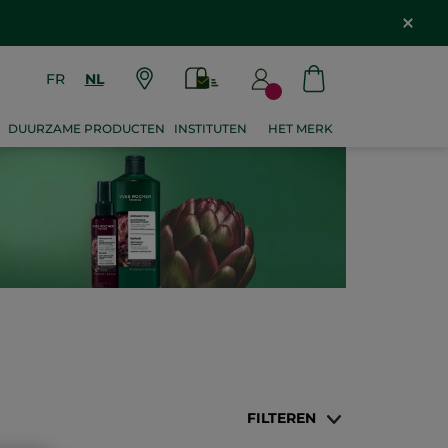
FR
NL
DUURZAME PRODUCTEN
INSTITUTEN
HET MERK
FILTEREN