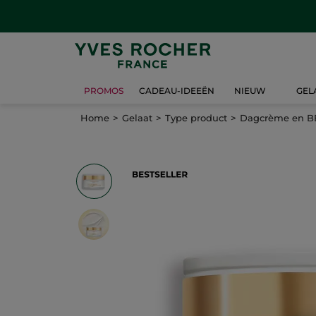
PROMOS
CADEAU-IDEEËN
NIEUW
GEL
Home
Gelaat
Type product
Dagcrème en B