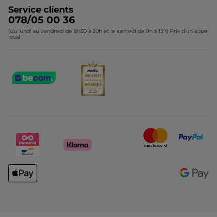
Service clients
078/05 00 36
(du lundi au vendredi de 8h30 à 20h et le samedi de 9h à 13h) Prix d'un appel
local