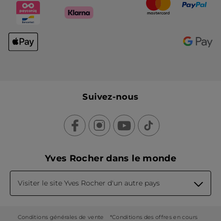
Suivez-nous
Yves Rocher dans le monde
Visiter le site Yves Rocher d'un autre pays
Conditions générales de vente
*Conditions des offres en cours