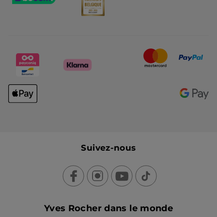
Suivez-nous
Yves Rocher dans le monde