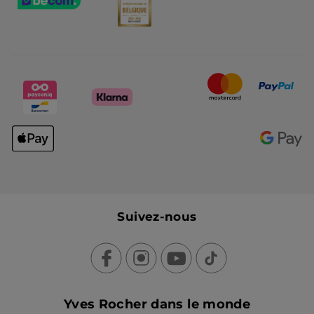
Suivez-nous
Yves Rocher dans le monde