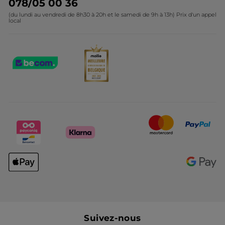
078/05 00 36
(du lundi au vendredi de 8h30 à 20h et le samedi de 9h à 13h) Prix d'un appel
local
Suivez-nous