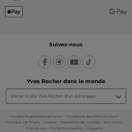
Suivez-nous
Yves Rocher dans le monde
Visiter le site Yves Rocher d'un autre pays
Conditions générales de vente
*Conditions des offres en cours
Politique Vie Privée
Cookies
Paramètres des cookies
Avis clients
Plan du site
Prix tarifs conseillés
Magasins