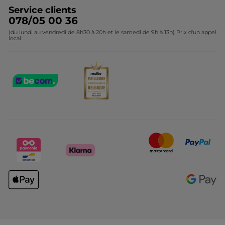
Service clients
078/05 00 36
(du lundi au vendredi de 8h30 à 20h et le samedi de 9h à 13h) Prix d'un appel
local