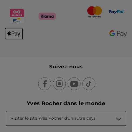
Suivez-nous
Yves Rocher dans le monde
Visiter le site Yves Rocher d'un autre pays