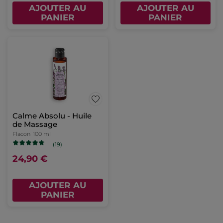
AJOUTER AU
AJOUTER AU
PANIER
PANIER
Calme Absolu - Huile
de Massage
Flacon
100 ml
(19)
24,90 €
AJOUTER AU
PANIER