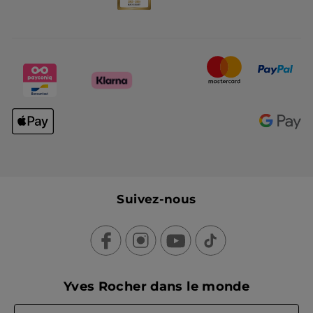
Suivez-nous
Yves Rocher dans le monde