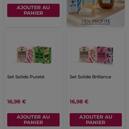
AJOUTER AU
PANIER
Set Solide Pureté
Set Solide Brillance
16,98 €
16,98 €
AJOUTER AU
AJOUTER AU
PANIER
PANIER