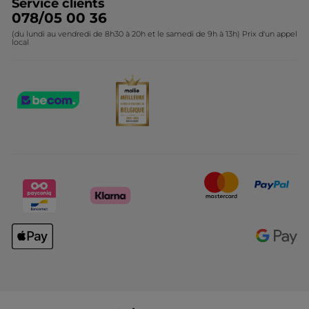
Service clients
078/05 00 36
(du lundi au vendredi de 8h30 à 20h et le samedi de 9h à 13h) Prix d'un appel
local