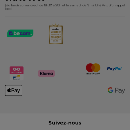
(du lundi au vendredi de 8h30 à 20h et le samedi de 9h à 13h) Prix d'un appel
local
Suivez-nous