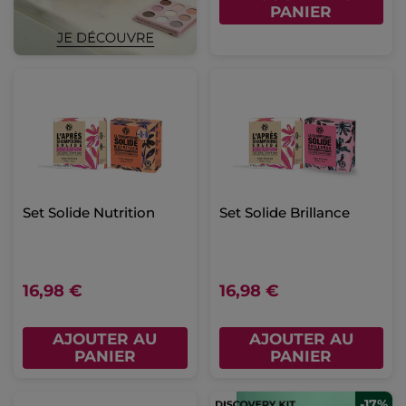
PANIER
Set Solide Nutrition
Set Solide Brillance
16,98 €
16,98 €
AJOUTER AU
AJOUTER AU
PANIER
PANIER
-17%