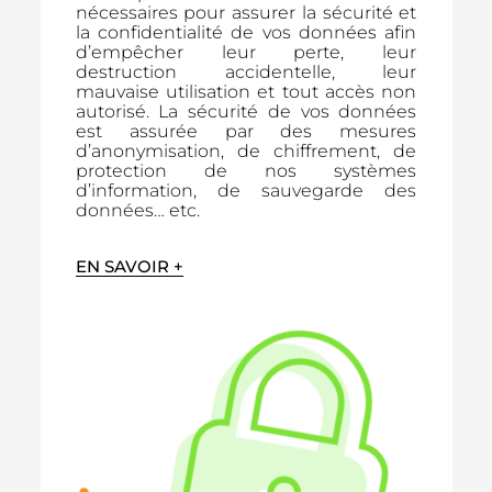
nécessaires pour assurer la sécurité et
la confidentialité de vos données afin
d’empêcher leur perte, leur
destruction accidentelle, leur
mauvaise utilisation et tout accès non
autorisé. La sécurité de vos données
est assurée par des mesures
d’anonymisation, de chiffrement, de
protection de nos systèmes
d’information, de sauvegarde des
données… etc.
EN SAVOIR +