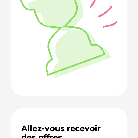
Allez-vous recevoir
des offres