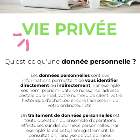
VIE PRIVÉE
Qu'est-ce qu'une
donnée personnelle ?
Les
données personnelles
sont des
informations permettant de
vous identifier
directement
ou
indirectement
. Par exemple
vos nom, prénom, date de naissance, adresse
postale ou e-mail, votre numéro de client, votre
historique d’achat…ou encore l’adresse IP de
votre ordinateur etc.
Un
traitement de données personnelles
est
toute opération ou ensemble d’opérations
effectuées sur des données personnelles. Par
exemple, la collecte, l’enregistrement, la
consultation, l’analyse de vos données