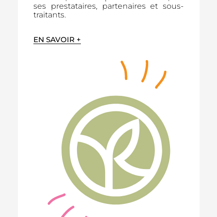
ses prestataires, partenaires et sous-
traitants.
EN SAVOIR +