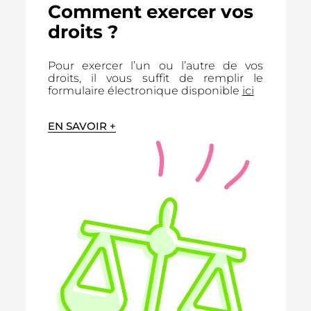
Comment exercer vos
droits ?
Pour exercer l’un ou l’autre de vos
droits, il vous suffit de remplir le
formulaire électronique disponible
ici
EN SAVOIR +