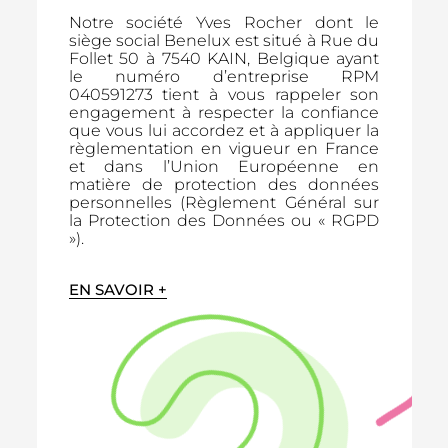
Notre société Yves Rocher dont le
siège social Benelux est situé à Rue du
Follet 50 à 7540 KAIN, Belgique ayant
le numéro d’entreprise RPM
040591273 tient à vous rappeler son
engagement à respecter la confiance
que vous lui accordez et à appliquer la
règlementation en vigueur en France
et dans l’Union Européenne en
matière de protection des données
personnelles (Règlement Général sur
la Protection des Données ou « RGPD
»).
EN SAVOIR +