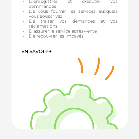
D'enregistrer et exécuter vos
commandes
De vous fournir les services auxquels
vous souscrivez
De traiter vos demandes et vos
réclamations
D'assurer le service après-vente
De recouvrer les impayés
EN SAVOIR +