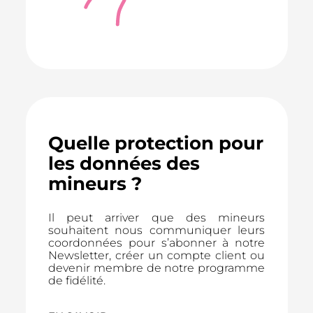
Quelle protection pour
les données des
mineurs ?
Il peut arriver que des mineurs
souhaitent nous communiquer leurs
coordonnées pour s’abonner à notre
Newsletter, créer un compte client ou
devenir membre de notre programme
de fidélité.