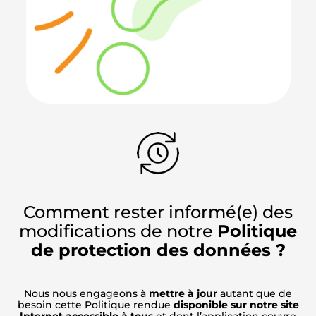
Comment rester informé(e) des
modifications de notre
Politique
de protection des données ?
Nous nous engageons à
mettre à jour
autant que de
besoin cette Politique rendue
disponible sur notre site