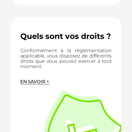
Quels sont vos droits ?
Conformément à la règlementation
applicable, vous disposez de différents
droits que vous pouvez exercer à tout
moment.
EN SAVOIR +