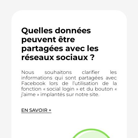
Quelles données
peuvent être
partagées avec les
réseaux sociaux ?
Nous souhaitons clarifier les
informations qui sont partagées avec
Facebook lors de l’utilisation de la
fonction « social login » et du bouton «
j’aime » implantés sur notre site.
EN SAVOIR +