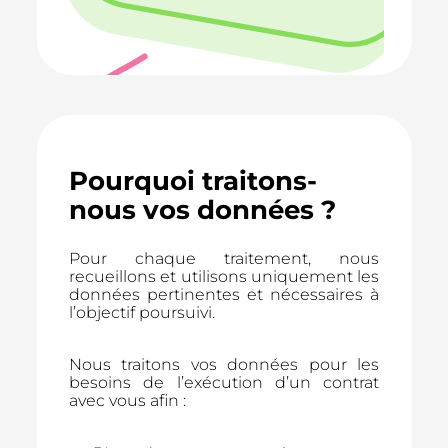
Pourquoi traitons-
nous vos données ?
Pour chaque traitement, nous
recueillons et utilisons uniquement les
données pertinentes et nécessaires à
l’objectif poursuivi.
Nous traitons vos données pour les
besoins de l’exécution d’un contrat
avec vous afin :