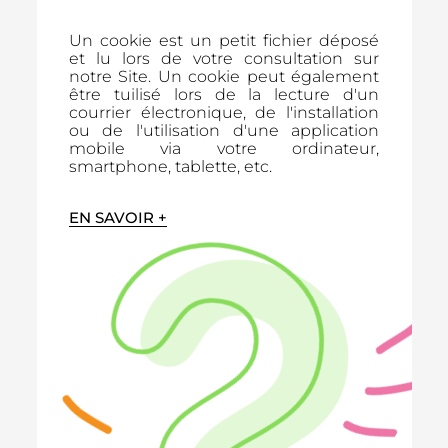
Un cookie est un petit fichier déposé
et lu lors de votre consultation sur
notre Site. Un cookie peut également
être tuilisé lors de la lecture d'un
courrier électronique, de l'installation
ou de l'utilisation d'une application
mobile via votre ordinateur,
smartphone, tablette, etc.
EN SAVOIR +