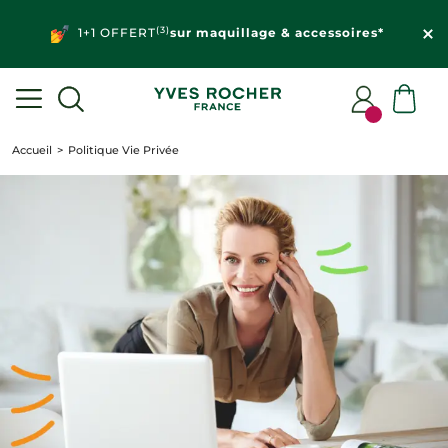
(3)
1+1 OFFERT
sur maquillage & accessoires*
Accueil
Politique Vie Privée