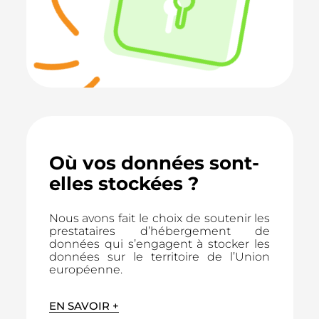
Où vos données sont-
elles stockées ?
Nous avons fait le choix de soutenir les
prestataires d’hébergement de
données qui s’engagent à stocker les
données sur le territoire de l’Union
européenne.
EN SAVOIR +