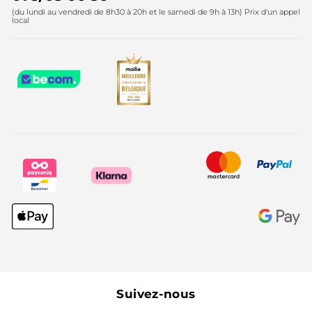
(du lundi au vendredi de 8h30 à 20h et le samedi de 9h à 13h) Prix d'un appel
local
Suivez-nous