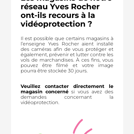
réseau Yves Rocher
ont-ils recours à la
vidéoprotection ?
Il est possible que certains magasins à
l’enseigne Yves Rocher aient installé
des caméras afin de vous protéger et
également, prévenir et lutter contre les
vols de marchandises. À ces fins, vous
pouvez être filmé et votre image
pourra être stockée 30 jours.
Veuillez contacter directement le
magasin concerné
si vous avez des
demandes concernant la
vidéoprotection.