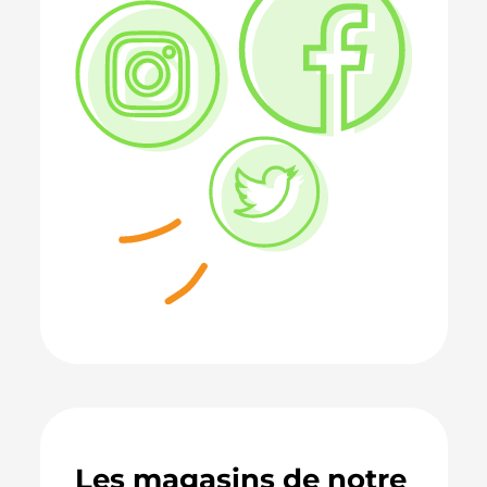
Les magasins de notre