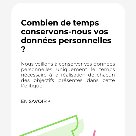
Combien de temps
conservons-nous vos
données personnelles
?
Nous veillons à conserver vos données
personnelles uniquement le temps
nécessaire à la réalisation de chacun
des objectifs présentés dans cette
Politique.
EN SAVOIR +