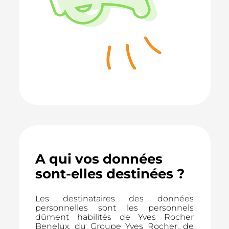
A qui vos données
sont-elles destinées ?
Les destinataires des données
personnelles sont les personnels
dûment habilités de Yves Rocher
Benelux, du Groupe Yves Rocher, de