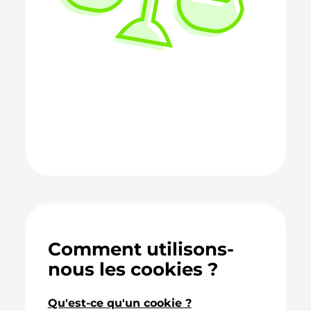
Comment utilisons-
nous les cookies ?
Qu'est-ce qu'un cookie ?