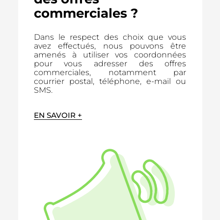
commerciales ?
Dans le respect des choix que vous
avez effectués, nous pouvons être
amenés à utiliser vos coordonnées
pour vous adresser des offres
commerciales, notamment par
courrier postal, téléphone, e-mail ou
SMS.
EN SAVOIR +