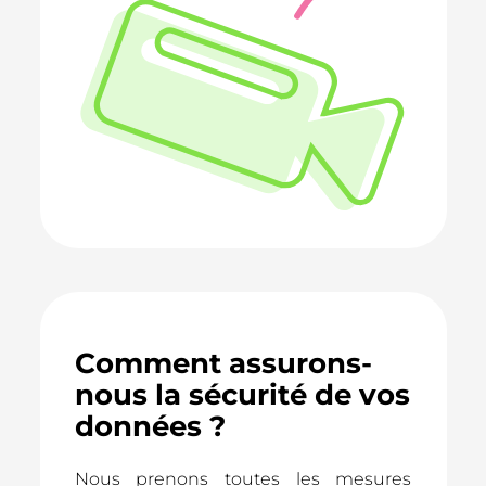
Comment assurons-
nous la sécurité de vos
données ?
Nous prenons toutes les mesures