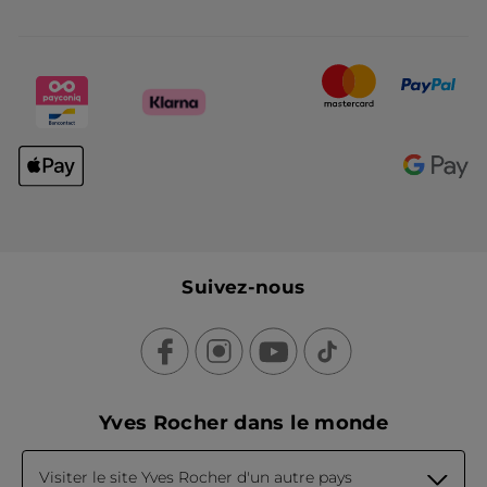
Suivez-nous
Yves Rocher dans le monde
Visiter le site Yves Rocher d'un autre pays