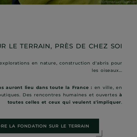
UR LE TERRAIN, PRÈS DE CHEZ SOI
 explorations en nature, construction d'abris pour
les oiseaux...
s auront lieu dans toute la France :
en ville, en
boutiques. Des rencontres humaines et ouvertes
à
toutes celles et ceux qui veulent s'impliquer
.
DRE LA FONDATION SUR LE TERRAIN