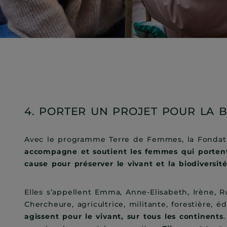
4. PORTER UN PROJET POUR LA B
Avec le programme Terre de Femmes, la Fondat
accompagne et soutient les femmes qui porten
cause pour préserver le vivant et la biodiversit
Elles s’appellent Emma, Anne-Elisabeth, Irène, R
Chercheure, agricultrice, militante, forestière, 
agissent pour le vivant, sur tous les continents