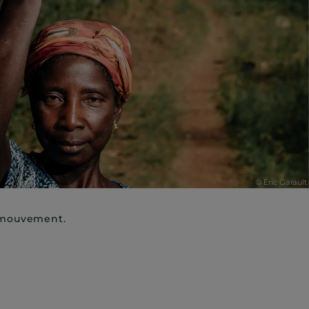
e mouvement.