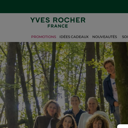
PROMOTIONS
IDÉES CADEAUX
NOUVEAUTÉS
SO