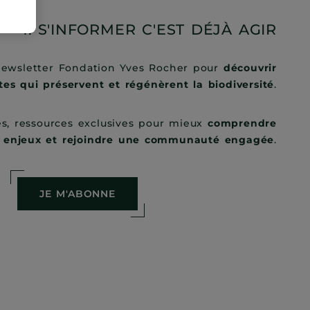
1. S'INFORMER C'EST DÉJÀ AGIR
newsletter Fondation Yves Rocher pour
découvrir
es qui préservent et régénèrent la biodiversité
.
es, ressources exclusives pour mieux
comprendre
s enjeux et rejoindre une communauté engagée
.
JE M'ABONNE