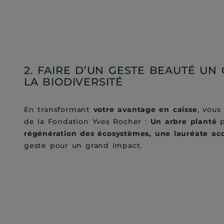
2. FAIRE D’UN GESTE BEAUTÉ UN
LA BIODIVERSITÉ
En transformant
votre avantage en caisse
, vous
de la Fondation Yves Rocher :
Un arbre planté
p
régénération des écosystèmes, une lauréate 
geste pour un grand impact.