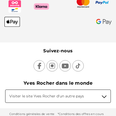
Suivez-nous
Yves Rocher dans le monde
Visiter le site Yves Rocher d'un autre pays
Conditions générales de vente
*Conditions des offres en cours