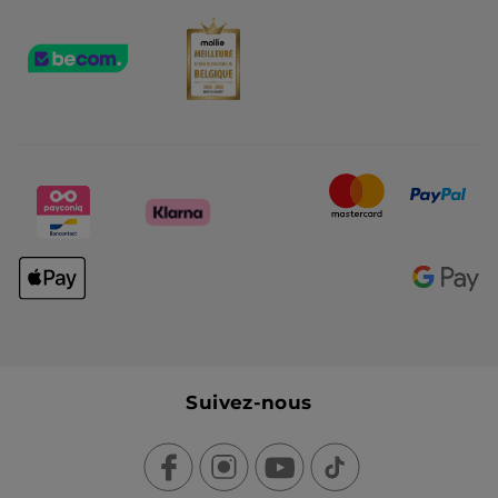
Suivez-nous