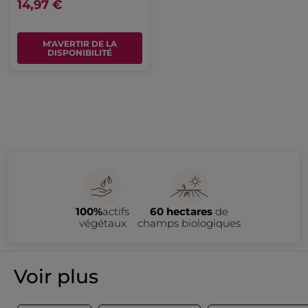
14,97 €
M'AVERTIR DE LA
DISPONIBILITÉ
100%
actifs
60 hectares
de
végétaux
champs biologiques
Voir plus