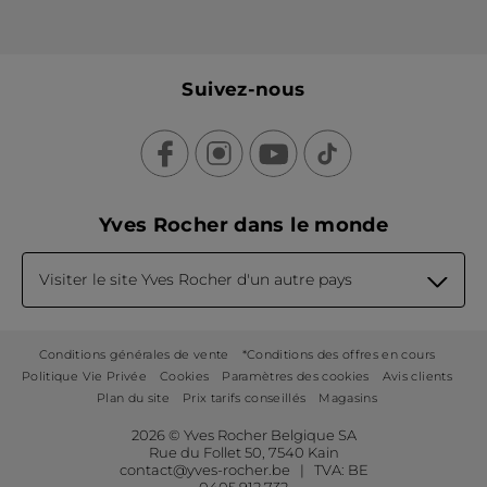
Suivez-nous
Yves Rocher dans le monde
Visiter le site Yves Rocher d'un autre pays
Conditions générales de vente
*Conditions des offres en cours
Politique Vie Privée
Cookies
Paramètres des cookies
Avis clients
Plan du site
Prix tarifs conseillés
Magasins
2026 © Yves Rocher Belgique SA
Rue du Follet 50, 7540 Kain
contact@yves-rocher.be | TVA: BE