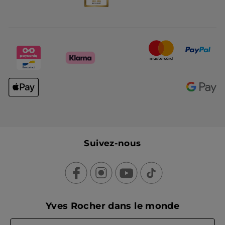
Suivez-nous
Yves Rocher dans le monde