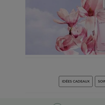
IDÉES CADEAUX
SOI