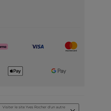
Visiter le site Yves Rocher d'un autre