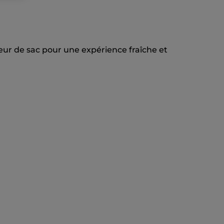
eur de sac pour une expérience fraîche et