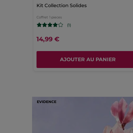
Kit Collection Solides
Coffret
1 pieces
(1)
14,99 €
AJOUTER AU PANIER
EVIDENCE