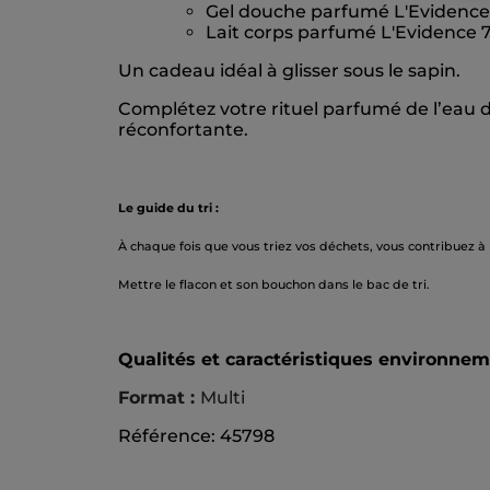
Gel douche parfumé L'Evidence
Lait corps parfumé L'Evidence 
Un cadeau idéal à glisser sous le sapin.
Complétez votre rituel parfumé de l’eau d
réconfortante.
Le guide du tri :
À chaque fois que vous triez vos déchets, vous contribuez à
Mettre le flacon et son bouchon dans le bac de tri.
Qualités et caractéristiques environne
Format :
Multi
Référence: 45798