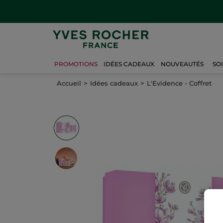
PROMOTIONS
IDÉES CADEAUX
NOUVEAUTÉS
SO
Accueil
Idées cadeaux
L'Evidence - Coffret