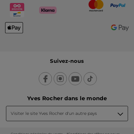
Suivez-nous
Yves Rocher dans le monde
Visiter le site Yves Rocher d'un autre pays