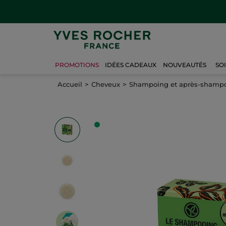
PROMOTIONS
IDÉES CADEAUX
NOUVEAUTÉS
SO
Accueil
Cheveux
Shampoing et après-shampo