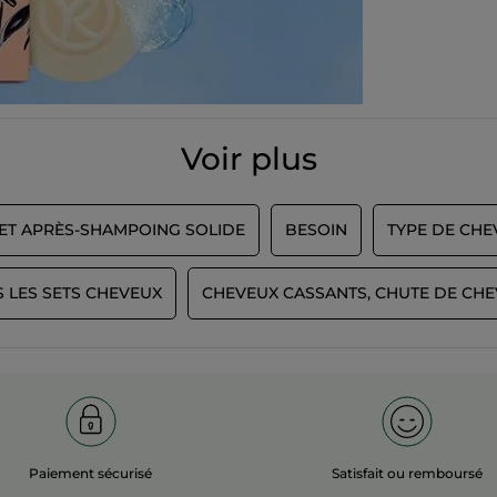
Voir plus
ET APRÈS-SHAMPOING SOLIDE
BESOIN
TYPE DE CHE
 LES SETS CHEVEUX
CHEVEUX CASSANTS, CHUTE DE CH
Paiement sécurisé
Satisfait ou remboursé