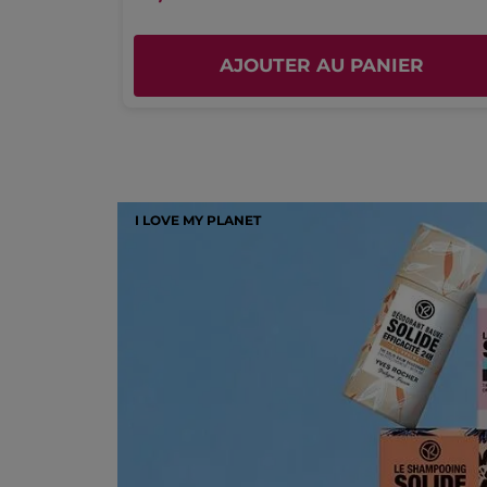
AJOUTER AU PANIER
I LOVE MY PLANET