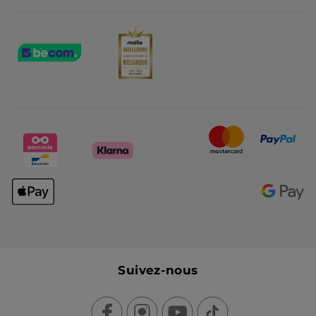
Suivez-nous