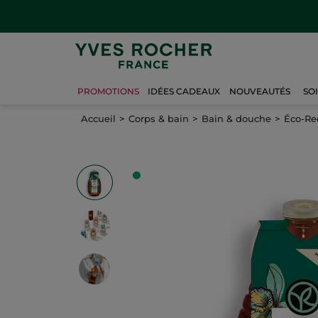
PROMOTIONS
IDÉES CADEAUX
NOUVEAUTÉS
SO
Accueil
Corps & bain
Bain & douche
Éco-Re