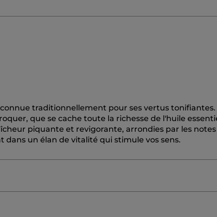
econnue traditionnellement pour ses vertus tonifiantes.
oquer, que se cache toute la richesse de l'huile essenti
raîcheur piquante et revigorante, arrondies par les notes
 dans un élan de vitalité qui stimule vos sens.