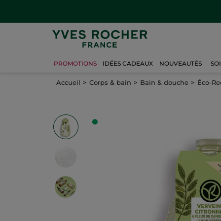
PROMOTIONS
IDÉES CADEAUX
NOUVEAUTÉS
SO
Accueil
Corps & bain
Bain & douche
Éco-Re