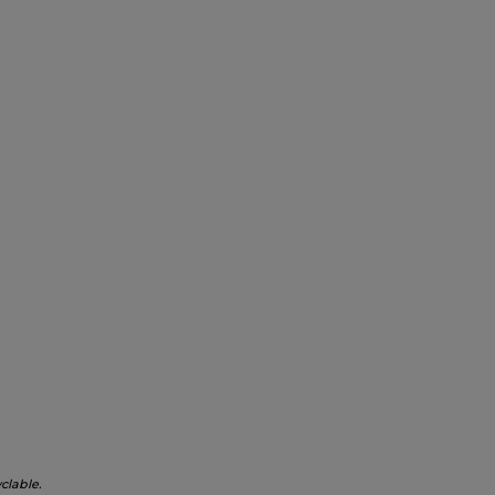
clable.