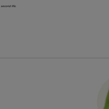
 second life.