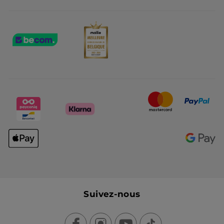
Suivez-nous