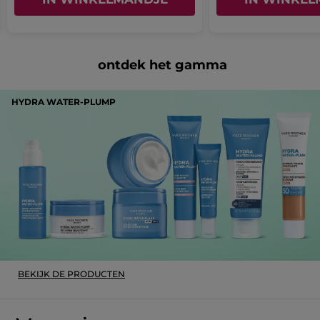
ontdek het gamma
HYDRA WATER-PLUMP
BEKIJK DE PRODUCTEN