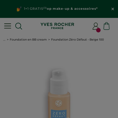
(3)
1+1 GRATIS
op make-up & accessoires*
...
Foundation en BB cream
Foundation Zéro Défaut - Beige 100