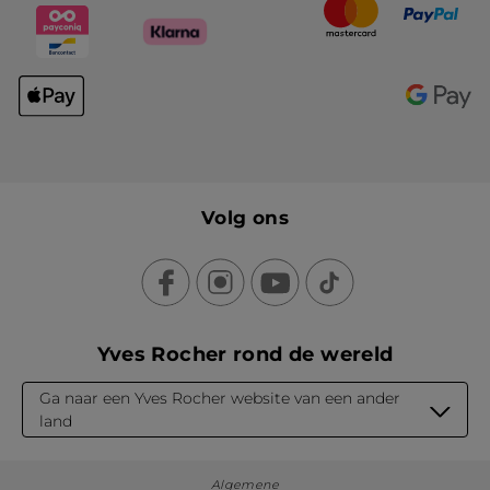
Volg ons
Yves Rocher rond de wereld
Ga naar een Yves Rocher website van een ander
land
Algemene