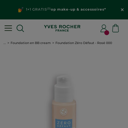
(3)
1+1 GRATIS
op make-up & accessoires*
...
Foundation en BB cream
Foundation Zéro Défaut - Rosé 000