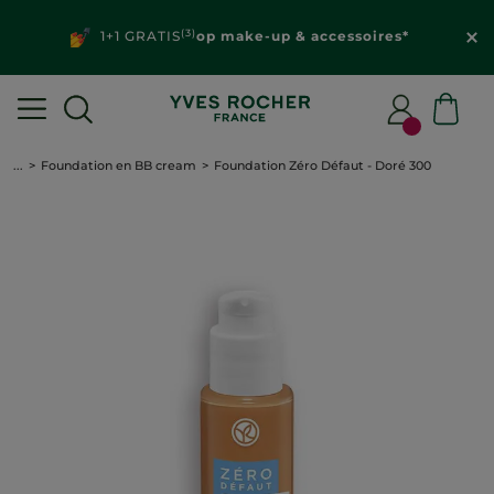
(3)
1+1 GRATIS
op make-up & accessoires*
...
Foundation en BB cream
Foundation Zéro Défaut - Doré 300