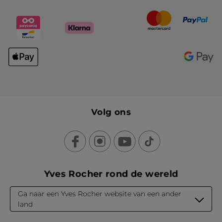
Volg ons
Yves Rocher rond de wereld
Ga naar een Yves Rocher website van een ander
land