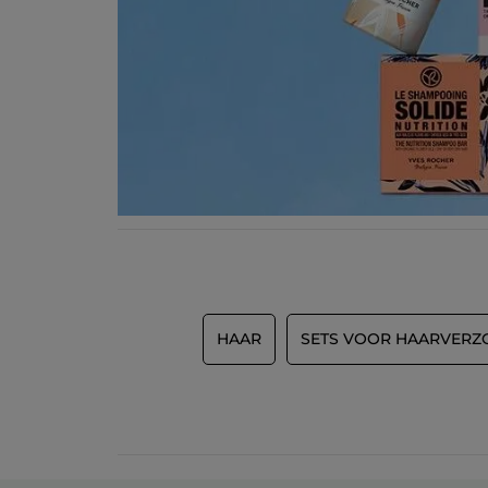
HAAR
SETS VOOR HAARVERZ