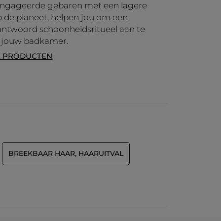
ngageerde gebaren met een lagere
 de planeet, helpen jou om een
ntwoord schoonheidsritueel aan te
 jouw badkamer.
E PRODUCTEN
BREEKBAAR HAAR, HAARUITVAL