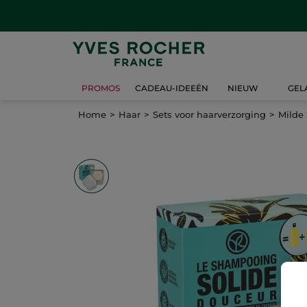
PROMOS
CADEAU-IDEEËN
NIEUW
GEL
Home
Haar
Sets voor haarverzorging
Milde