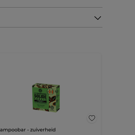
ampoobar - zuiverheid