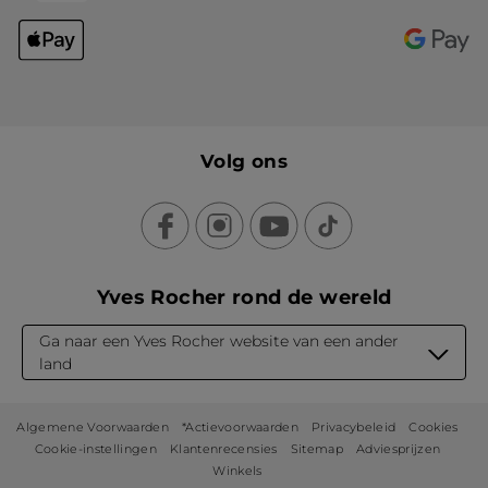
Volg ons
Yves Rocher rond de wereld
Ga naar een Yves Rocher website van een ander
land
Algemene Voorwaarden
*Actievoorwaarden
Privacybeleid
Cookies
Cookie-instellingen
Klantenrecensies
Sitemap
Adviesprijzen
Winkels