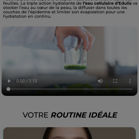
feuilles. La triple action hydratante de
l’eau cellulaire d’Edulis
va
stocker l’eau au cœur de la peau, la diffuser dans toutes les
couches de l’épiderme et limiter son évaporation pour une
hydratation en continu.
VOTRE
ROUTINE IDÉALE