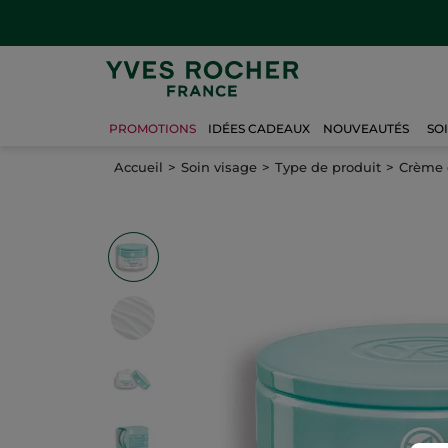
PROMOTIONS
IDÉES CADEAUX
NOUVEAUTÉS
SO
Accueil
Soin visage
Type de produit
Crème 