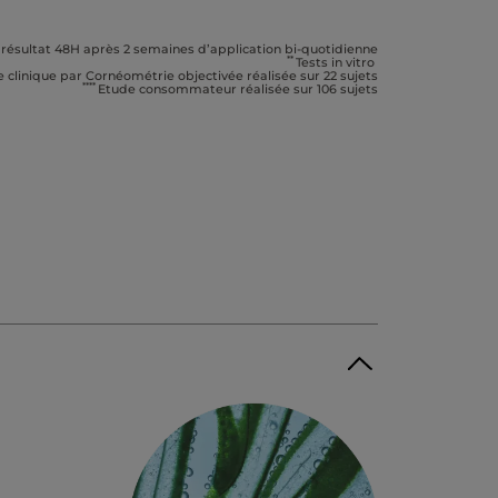
 résultat 48H après 2 semaines d’application bi-quotidienne
**
Tests in vitro
 clinique par Cornéométrie objectivée réalisée sur 22 sujets
****
Etude consommateur réalisée sur 106 sujets