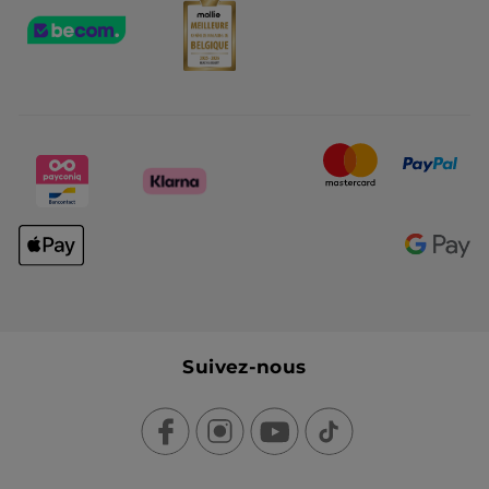
Suivez-nous