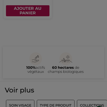
AJOUTER AU
PANIER
100%
actifs
60 hectares
de
végétaux
champs biologiques
Voir plus
E
SOIN VISAGE
TYPE DE PRODUIT
COLLECTIONS