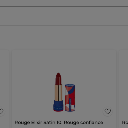
Rouge Elixir Satin 10. Rouge confiance
Ro