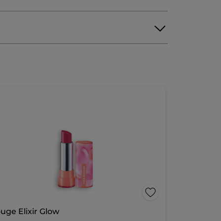
uge Elixir Glow