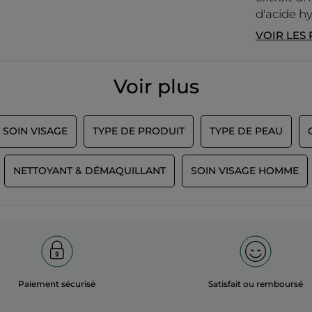
d'acide h
VOIR LES
Voir plus
 SOIN VISAGE
TYPE DE PRODUIT
TYPE DE PEAU
NETTOYANT & DÉMAQUILLANT
SOIN VISAGE HOMME
Paiement sécurisé
Satisfait ou remboursé