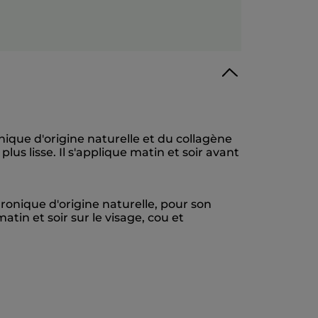
onique d'origine naturelle et du collagène
us lisse. Il s'applique matin et soir avant
ronique d'origine naturelle, pour son
atin et soir sur le visage, cou et