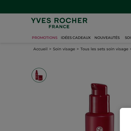
PROMOTIONS
IDÉES CADEAUX
NOUVEAUTÉS
SO
Accueil
Soin visage
Tous les sets soin visage