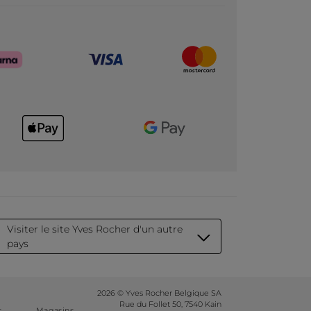
Visiter le site Yves Rocher d'un autre
pays
2026 © Yves Rocher Belgique SA
Rue du Follet 50, 7540 Kain
s
Magasins