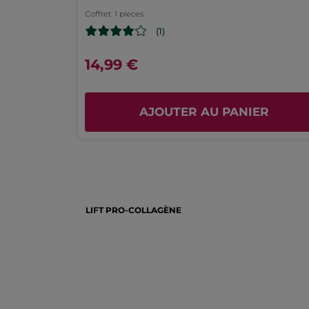
Coffret
1 pieces
(1)
14,99 €
AJOUTER AU PANIER
LIFT PRO-COLLAGÈNE