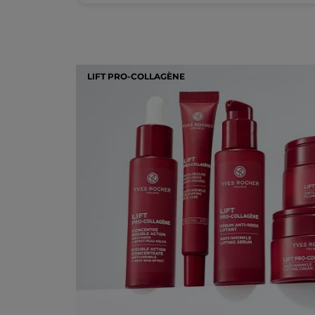
LIFT PRO-COLLAGÈNE