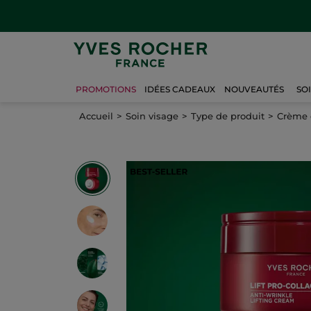
PROMOTIONS
IDÉES CADEAUX
NOUVEAUTÉS
SO
Accueil
Soin visage
Type de produit
Crème 