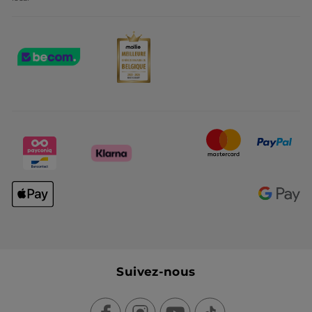
Suivez-nous